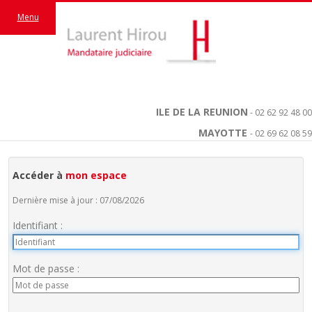
Menu
ILE DE LA REUNION
- 02 62 92 48 00
MAYOTTE
- 02 69 62 08 59
Accéder à
mon espace
Dernière mise à jour : 07/08/2026
Identifiant :
Mot de passe :