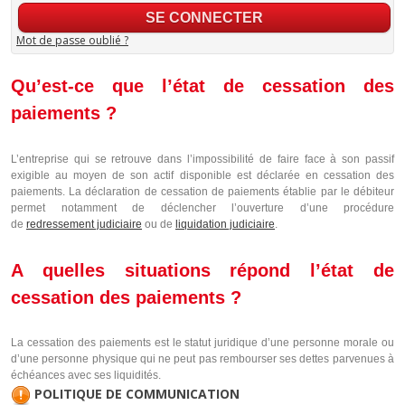
Mot de passe oublié ?
Qu’est-ce que l’état de cessation des
paiements ?
L’entreprise qui se retrouve dans l’impossibilité de faire face à son passif
exigible au moyen de son actif disponible est déclarée en cessation des
paiements. La déclaration de cessation de paiements établie par le débiteur
permet notamment de déclencher l’ouverture d’une procédure
de
redressement judiciaire
ou de
liquidation judiciaire
.
A quelles situations répond l’état de
cessation des paiements ?
La cessation des paiements est le statut juridique d’une personne morale ou
d’une personne physique qui ne peut pas rembourser ses dettes parvenues à
échéances avec ses liquidités.
POLITIQUE DE COMMUNICATION