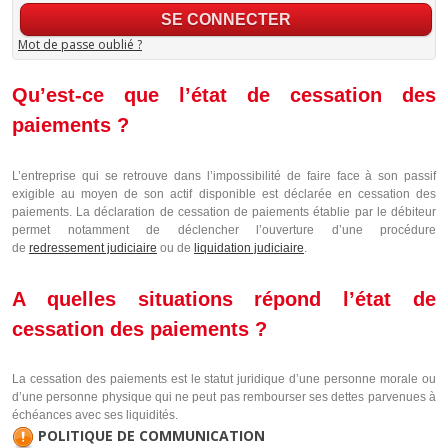
Mot de passe oublié ?
Qu’est-ce que l’état de cessation des
paiements ?
L’entreprise qui se retrouve dans l’impossibilité de faire face à son passif
exigible au moyen de son actif disponible est déclarée en cessation des
paiements. La déclaration de cessation de paiements établie par le débiteur
permet notamment de déclencher l’ouverture d’une procédure
de
redressement judiciaire
ou de
liquidation judiciaire
.
A quelles situations répond l’état de
cessation des paiements ?
La cessation des paiements est le statut juridique d’une personne morale ou
d’une personne physique qui ne peut pas rembourser ses dettes parvenues à
échéances avec ses liquidités.
POLITIQUE DE COMMUNICATION