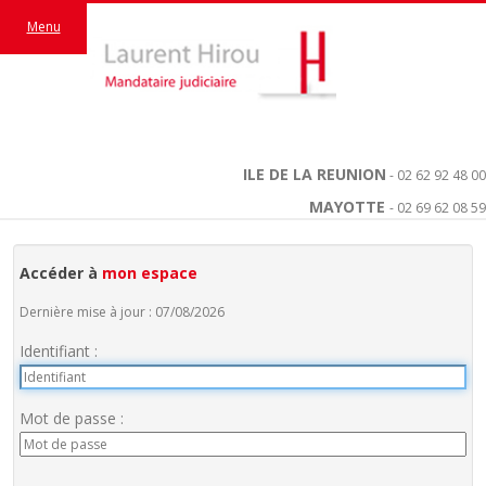
Menu
ILE DE LA REUNION
- 02 62 92 48 00
MAYOTTE
- 02 69 62 08 59
Accéder à
mon espace
Dernière mise à jour : 07/08/2026
Identifiant :
Mot de passe :