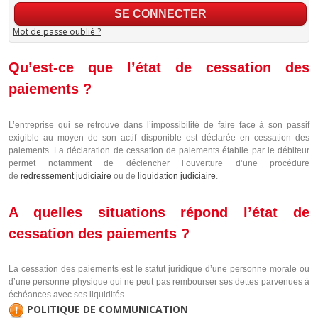
Mot de passe oublié ?
Qu’est-ce que l’état de cessation des
paiements ?
L’entreprise qui se retrouve dans l’impossibilité de faire face à son passif
exigible au moyen de son actif disponible est déclarée en cessation des
paiements. La déclaration de cessation de paiements établie par le débiteur
permet notamment de déclencher l’ouverture d’une procédure
de
redressement judiciaire
ou de
liquidation judiciaire
.
A quelles situations répond l’état de
cessation des paiements ?
La cessation des paiements est le statut juridique d’une personne morale ou
d’une personne physique qui ne peut pas rembourser ses dettes parvenues à
échéances avec ses liquidités.
POLITIQUE DE COMMUNICATION