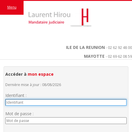
Menu
ILE DE LA REUNION
- 02 62 92 48 00
MAYOTTE
- 02 69 62 08 59
Accéder à
mon espace
Dernière mise à jour : 08/08/2026
Identifiant :
Mot de passe :