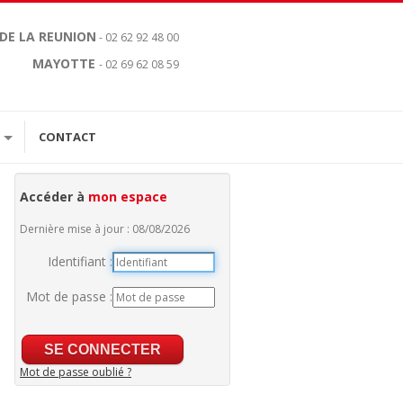
 DE LA REUNION
- 02 62 92 48 00
MAYOTTE
- 02 69 62 08 59
CONTACT
Accéder à
mon espace
Dernière mise à jour : 08/08/2026
Identifiant :
Mot de passe :
Mot de passe oublié ?