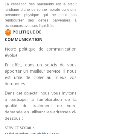
La cessation des paiements est le statut
juridique d’une personne morale ou d’une
personne physique qui ne peut pas
rembourser ses dettes parvenues à
échéances avec ses liquidités.
POLITIQUE DE
COMMUNICATION
Notre politique de communication
évolue.
En effet, dans un soucis de vous
apporter un meilleur service, il nous
est utile de cibler au mieux vos
demandes.
Dans cet objectif, nous vous invitons 
à participer à l'amélioration de la 
qualité de traitement de votre 
demande en utilisant les adresses ci-
dessous :
SERVICE
SOCIAL
: