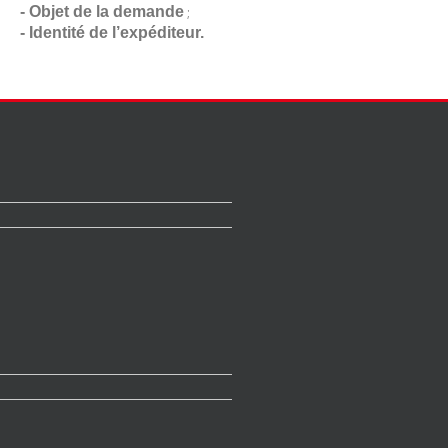
- Objet de la demande
;
- Identité de l’expéditeur.