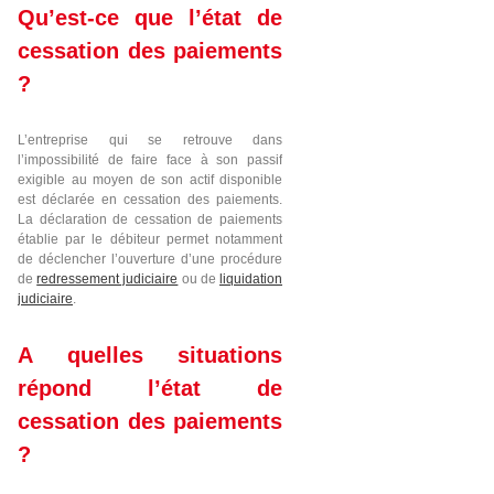
Qu’est-ce que l’état de
cessation des paiements
?
L’entreprise qui se retrouve dans
l’impossibilité de faire face à son passif
exigible au moyen de son actif disponible
est déclarée en cessation des paiements.
La déclaration de cessation de paiements
établie par le débiteur permet notamment
de déclencher l’ouverture d’une procédure
de
redressement judiciaire
ou de
liquidation
judiciaire
.
A quelles situations
répond l’état de
cessation des paiements
?