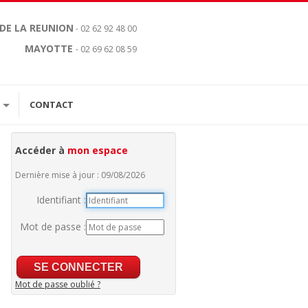
 DE LA REUNION
- 02 62 92 48 00
MAYOTTE
- 02 69 62 08 59
CONTACT
Accéder à
mon espace
Dernière mise à jour : 09/08/2026
Identifiant :
Mot de passe :
Mot de passe oublié ?