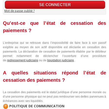
Mot de passe oublié ?
Qu’est-ce que l’état de cessation des
paiements ?
L’entreprise qui se retrouve dans l’impossibilité de faire face à son passif
exigible au moyen de son actif disponible est déclarée en cessation des
paiements. La déclaration de cessation de paiements établie par le débiteur
permet notamment de déclencher l’ouverture d’une procédure
de
redressement judiciaire
ou de
liquidation judiciaire
.
A quelles situations répond l’état de
cessation des paiements ?
La cessation des paiements est le statut juridique d’une personne morale ou
d’une personne physique qui ne peut pas rembourser ses dettes parvenues à
échéances avec ses liquidités.
POLITIQUE DE COMMUNICATION