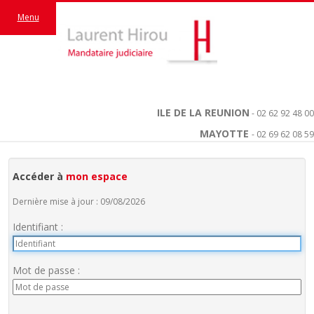
Menu
ILE DE LA REUNION
- 02 62 92 48 00
MAYOTTE
- 02 69 62 08 59
Accéder à
mon espace
Dernière mise à jour : 09/08/2026
Identifiant :
Mot de passe :