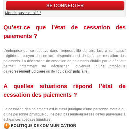
Mot de passe oublié ?
Qu’est-ce que l’état de cessation des
paiements ?
L’entreprise qui se retrouve dans l’impossibilité de faire face à son passif
exigible au moyen de son actif disponible est déclarée en cessation des
paiements. La déclaration de cessation de paiements établie par le débiteur
permet notamment de déclencher l’ouverture d’une procédure
de
redressement judiciaire
ou de
liquidation judiciaire
.
A quelles situations répond l’état de
cessation des paiements ?
La cessation des paiements est le statut juridique d’une personne morale ou
d’une personne physique qui ne peut pas rembourser ses dettes parvenues à
échéances avec ses liquidités.
POLITIQUE DE COMMUNICATION