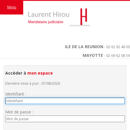
Menu
ILE DE LA REUNION
- 02 62 92 48 00
MAYOTTE
- 02 69 62 08 59
Accéder à
mon espace
Dernière mise à jour : 07/08/2026
Identifiant :
Mot de passe :