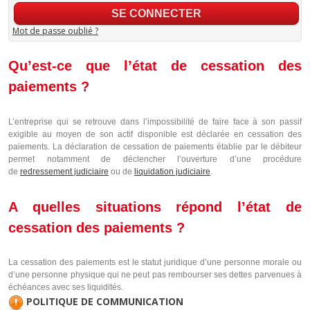
Mot de passe oublié ?
Qu’est-ce que l’état de cessation des
paiements ?
L’entreprise qui se retrouve dans l’impossibilité de faire face à son passif
exigible au moyen de son actif disponible est déclarée en cessation des
paiements. La déclaration de cessation de paiements établie par le débiteur
permet notamment de déclencher l’ouverture d’une procédure
de
redressement judiciaire
ou de
liquidation judiciaire
.
A quelles situations répond l’état de
cessation des paiements ?
La cessation des paiements est le statut juridique d’une personne morale ou
d’une personne physique qui ne peut pas rembourser ses dettes parvenues à
échéances avec ses liquidités.
POLITIQUE DE COMMUNICATION