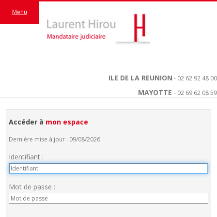
Menu
ILE DE LA REUNION
- 02 62 92 48 00
MAYOTTE
- 02 69 62 08 59
Accéder à
mon espace
Dernière mise à jour : 09/08/2026
Identifiant :
Mot de passe :