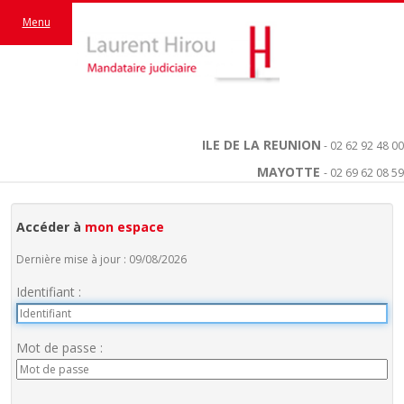
Menu
ILE DE LA REUNION
- 02 62 92 48 00
MAYOTTE
- 02 69 62 08 59
Accéder à
mon espace
Dernière mise à jour : 09/08/2026
Identifiant :
Mot de passe :