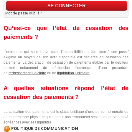
Mot de passe oublié ?
Qu’est-ce que l’état de cessation des
paiements ?
L’entreprise qui se retrouve dans l’impossibilité de faire face à son passif
exigible au moyen de son actif disponible est déclarée en cessation des
paiements. La déclaration de cessation de paiements établie par le débiteur
permet notamment de déclencher l’ouverture d’une procédure
de
redressement judiciaire
ou de
liquidation judiciaire
.
A quelles situations répond l’état de
cessation des paiements ?
La cessation des paiements est le statut juridique d’une personne morale ou
d’une personne physique qui ne peut pas rembourser ses dettes parvenues à
échéances avec ses liquidités.
POLITIQUE DE COMMUNICATION