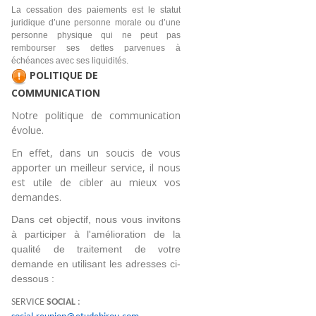
La cessation des paiements est le statut
juridique d’une personne morale ou d’une
personne physique qui ne peut pas
rembourser ses dettes parvenues à
échéances avec ses liquidités.
POLITIQUE DE
COMMUNICATION
Notre politique de communication
évolue.
En effet, dans un soucis de vous
apporter un meilleur service, il nous
est utile de cibler au mieux vos
demandes.
Dans cet objectif, nous vous invitons 
à participer à l'amélioration de la 
qualité de traitement de votre 
demande en utilisant les adresses ci-
dessous :
SERVICE
SOCIAL
: