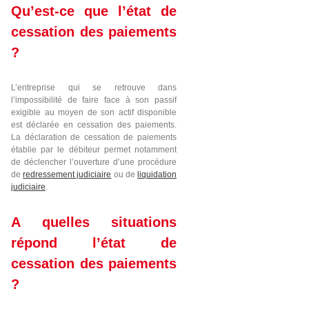
Qu’est-ce que l’état de
cessation des paiements
?
L’entreprise qui se retrouve dans
l’impossibilité de faire face à son passif
exigible au moyen de son actif disponible
est déclarée en cessation des paiements.
La déclaration de cessation de paiements
établie par le débiteur permet notamment
de déclencher l’ouverture d’une procédure
de
redressement judiciaire
ou de
liquidation
judiciaire
.
A quelles situations
répond l’état de
cessation des paiements
?