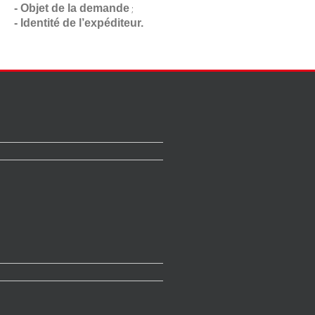
- Objet de la demande
;
- Identité de l’expéditeur.