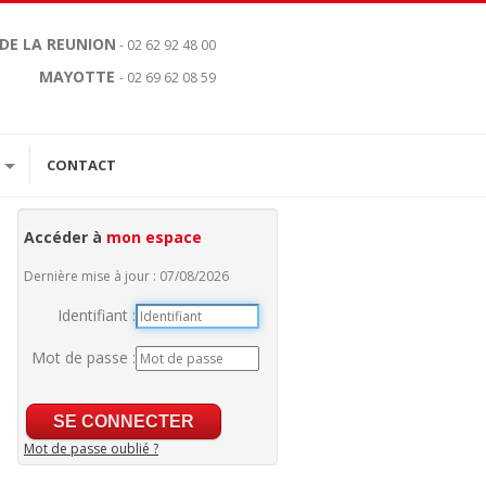
 DE LA REUNION
- 02 62 92 48 00
MAYOTTE
- 02 69 62 08 59
CONTACT
Accéder à
mon espace
Dernière mise à jour : 07/08/2026
Identifiant :
Mot de passe :
Mot de passe oublié ?