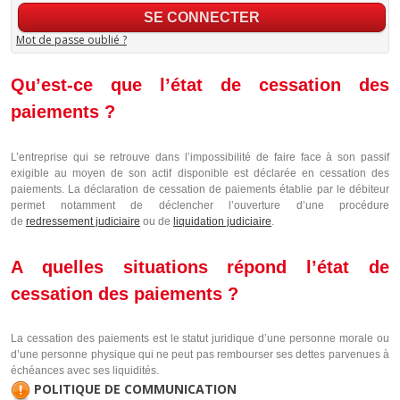
Mot de passe oublié ?
Qu’est-ce que l’état de cessation des
paiements ?
L’entreprise qui se retrouve dans l’impossibilité de faire face à son passif
exigible au moyen de son actif disponible est déclarée en cessation des
paiements. La déclaration de cessation de paiements établie par le débiteur
permet notamment de déclencher l’ouverture d’une procédure
de
redressement judiciaire
ou de
liquidation judiciaire
.
A quelles situations répond l’état de
cessation des paiements ?
La cessation des paiements est le statut juridique d’une personne morale ou
d’une personne physique qui ne peut pas rembourser ses dettes parvenues à
échéances avec ses liquidités.
POLITIQUE DE COMMUNICATION