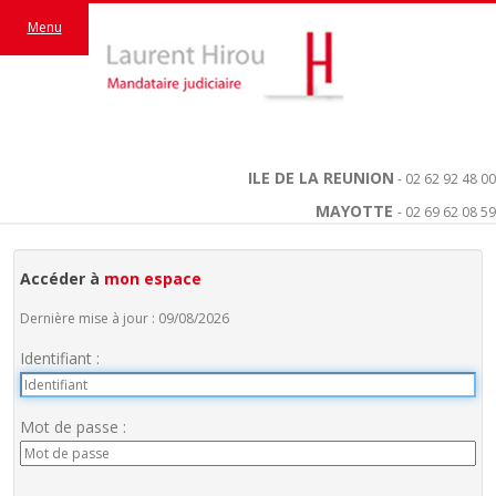
Menu
ILE DE LA REUNION
- 02 62 92 48 00
MAYOTTE
- 02 69 62 08 59
Accéder à
mon espace
Dernière mise à jour : 09/08/2026
Identifiant :
Mot de passe :