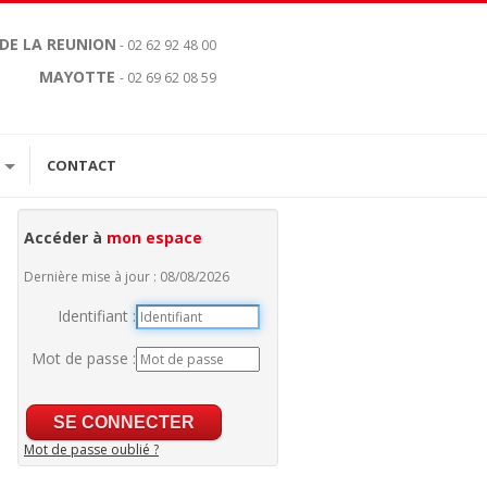
 DE LA REUNION
- 02 62 92 48 00
MAYOTTE
- 02 69 62 08 59
CONTACT
Accéder à
mon espace
Dernière mise à jour : 08/08/2026
Identifiant :
Mot de passe :
Mot de passe oublié ?