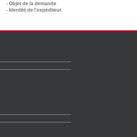
- Objet de la demande
;
- Identité de l’expéditeur.