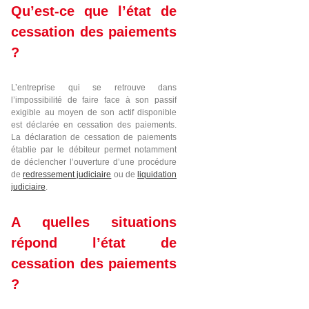
Qu’est-ce que l’état de
cessation des paiements
?
L’entreprise qui se retrouve dans
l’impossibilité de faire face à son passif
exigible au moyen de son actif disponible
est déclarée en cessation des paiements.
La déclaration de cessation de paiements
établie par le débiteur permet notamment
de déclencher l’ouverture d’une procédure
de
redressement judiciaire
ou de
liquidation
judiciaire
.
A quelles situations
répond l’état de
cessation des paiements
?