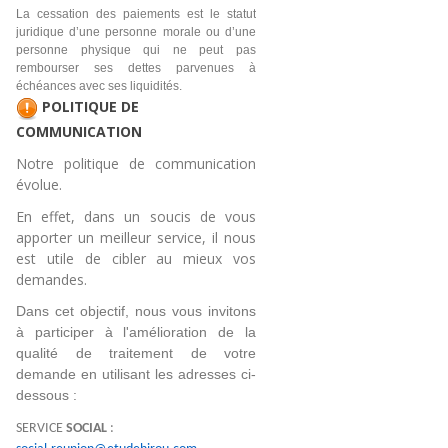
La cessation des paiements est le statut
juridique d’une personne morale ou d’une
personne physique qui ne peut pas
rembourser ses dettes parvenues à
échéances avec ses liquidités.
POLITIQUE DE
COMMUNICATION
Notre politique de communication
évolue.
En effet, dans un soucis de vous
apporter un meilleur service, il nous
est utile de cibler au mieux vos
demandes.
Dans cet objectif, nous vous invitons 
à participer à l'amélioration de la 
qualité de traitement de votre 
demande en utilisant les adresses ci-
dessous :
SERVICE
SOCIAL
: