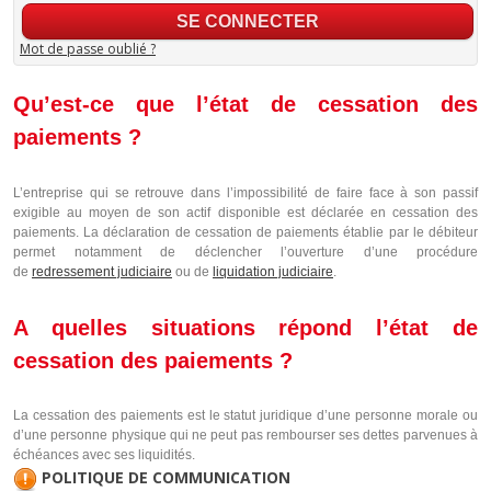
Mot de passe oublié ?
Qu’est-ce que l’état de cessation des
paiements ?
L’entreprise qui se retrouve dans l’impossibilité de faire face à son passif
exigible au moyen de son actif disponible est déclarée en cessation des
paiements. La déclaration de cessation de paiements établie par le débiteur
permet notamment de déclencher l’ouverture d’une procédure
de
redressement judiciaire
ou de
liquidation judiciaire
.
A quelles situations répond l’état de
cessation des paiements ?
La cessation des paiements est le statut juridique d’une personne morale ou
d’une personne physique qui ne peut pas rembourser ses dettes parvenues à
échéances avec ses liquidités.
POLITIQUE DE COMMUNICATION