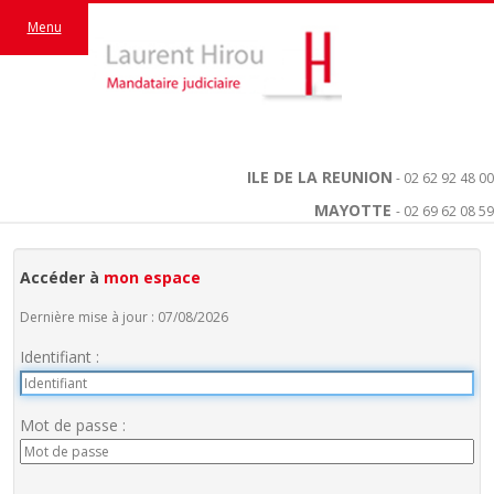
Menu
ILE DE LA REUNION
- 02 62 92 48 00
MAYOTTE
- 02 69 62 08 59
Accéder à
mon espace
Dernière mise à jour : 07/08/2026
Identifiant :
Mot de passe :