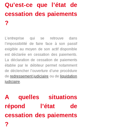
Qu’est-ce que l’état de
cessation des paiements
?
L’entreprise qui se retrouve dans
l’impossibilité de faire face à son passif
exigible au moyen de son actif disponible
est déclarée en cessation des paiements.
La déclaration de cessation de paiements
établie par le débiteur permet notamment
de déclencher l’ouverture d’une procédure
de
redressement judiciaire
ou de
liquidation
judiciaire
.
A quelles situations
répond l’état de
cessation des paiements
?