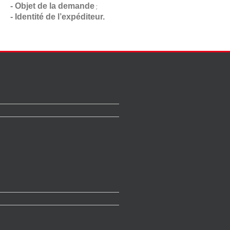
- Objet de la demande
;
- Identité de l’expéditeur.