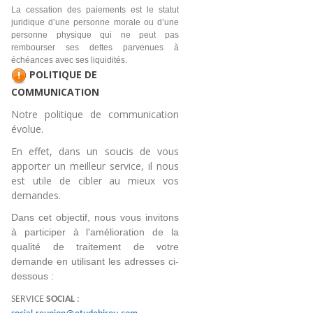
La cessation des paiements est le statut
juridique d’une personne morale ou d’une
personne physique qui ne peut pas
rembourser ses dettes parvenues à
échéances avec ses liquidités.
POLITIQUE DE
COMMUNICATION
Notre politique de communication
évolue.
En effet, dans un soucis de vous
apporter un meilleur service, il nous
est utile de cibler au mieux vos
demandes.
Dans cet objectif, nous vous invitons 
à participer à l'amélioration de la 
qualité de traitement de votre 
demande en utilisant les adresses ci-
dessous :
SERVICE
SOCIAL
: