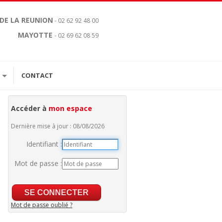
 DE LA REUNION
- 02 62 92 48 00
MAYOTTE
- 02 69 62 08 59
CONTACT
Accéder à
mon espace
Dernière mise à jour : 08/08/2026
Identifiant :
Mot de passe :
Mot de passe oublié ?