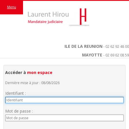
Menu
ILE DE LA REUNION
- 02 62 92 48 00
MAYOTTE
- 02 69 62 08 59
Accéder à
mon espace
Dernière mise à jour : 08/08/2026
Identifiant :
Mot de passe :