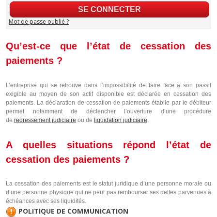
Mot de passe oublié ?
Qu’est-ce que l’état de cessation des
paiements ?
L’entreprise qui se retrouve dans l’impossibilité de faire face à son passif
exigible au moyen de son actif disponible est déclarée en cessation des
paiements. La déclaration de cessation de paiements établie par le débiteur
permet notamment de déclencher l’ouverture d’une procédure
de
redressement judiciaire
ou de
liquidation judiciaire
.
A quelles situations répond l’état de
cessation des paiements ?
La cessation des paiements est le statut juridique d’une personne morale ou
d’une personne physique qui ne peut pas rembourser ses dettes parvenues à
échéances avec ses liquidités.
POLITIQUE DE COMMUNICATION