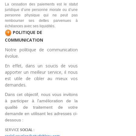
La cessation des paiements est le statut
juridique d’une personne morale ou d’une
personne physique qui ne peut pas
rembourser ses dettes parvenues à
échéances avec ses liquidités.
POLITIQUE DE
COMMUNICATION
Notre politique de communication
évolue.
En effet, dans un soucis de vous
apporter un meilleur service, il nous
est utile de cibler au mieux vos
demandes.
Dans cet objectif, nous vous invitons 
à participer à l'amélioration de la 
qualité de traitement de votre 
demande en utilisant les adresses ci-
dessous :
SERVICE
SOCIAL
: