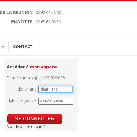
 DE LA REUNION
- 02 62 92 48 00
MAYOTTE
- 02 69 62 08 59
CONTACT
Accéder à
mon espace
Dernière mise à jour : 22/07/2026
Identifiant :
Mot de passe :
Mot de passe oublié ?