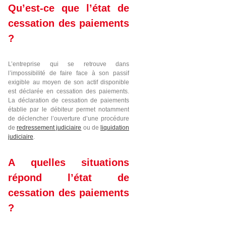
Qu’est-ce que l’état de
cessation des paiements
?
L’entreprise qui se retrouve dans
l’impossibilité de faire face à son passif
exigible au moyen de son actif disponible
est déclarée en cessation des paiements.
La déclaration de cessation de paiements
établie par le débiteur permet notamment
de déclencher l’ouverture d’une procédure
de
redressement judiciaire
ou de
liquidation
judiciaire
.
A quelles situations
répond l’état de
cessation des paiements
?