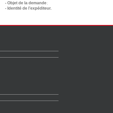
- Objet de la demande
;
- Identité de l’expéditeur.