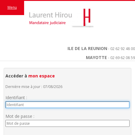
Menu
ILE DE LA REUNION
- 02 62 92 48 00
MAYOTTE
- 02 69 62 08 59
Accéder à
mon espace
Dernière mise à jour : 07/08/2026
Identifiant :
Mot de passe :