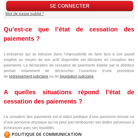
Mot de passe oublié ?
Qu’est-ce que l’état de cessation des
paiements ?
L’entreprise qui se retrouve dans l’impossibilité de faire face à son passif
exigible au moyen de son actif disponible est déclarée en cessation des
paiements. La déclaration de cessation de paiements établie par le débiteur
permet notamment de déclencher l’ouverture d’une procédure
de
redressement judiciaire
ou de
liquidation judiciaire
.
A quelles situations répond l’état de
cessation des paiements ?
La cessation des paiements est le statut juridique d’une personne morale ou
d’une personne physique qui ne peut pas rembourser ses dettes parvenues à
échéances avec ses liquidités.
POLITIQUE DE COMMUNICATION