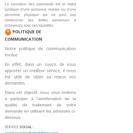
La cessation des paiements est le statut
juridique d’une personne morale ou d’une
personne physique qui ne peut pas
rembourser ses dettes parvenues à
échéances avec ses liquidités.
POLITIQUE DE
COMMUNICATION
Notre politique de communication
évolue.
En effet, dans un soucis de vous
apporter un meilleur service, il nous
est utile de cibler au mieux vos
demandes.
Dans cet objectif, nous vous invitons 
à participer à l'amélioration de la 
qualité de traitement de votre 
demande en utilisant les adresses ci-
dessous :
SERVICE
SOCIAL
: