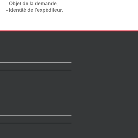
- Objet de la demande
;
- Identité de l’expéditeur.