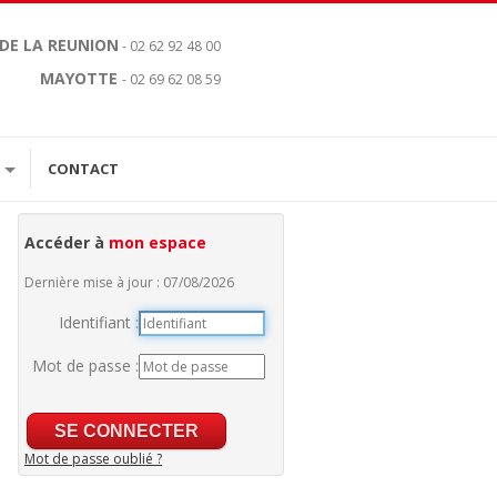
 DE LA REUNION
- 02 62 92 48 00
MAYOTTE
- 02 69 62 08 59
CONTACT
Accéder à
mon espace
Dernière mise à jour : 07/08/2026
Identifiant :
Mot de passe :
Mot de passe oublié ?