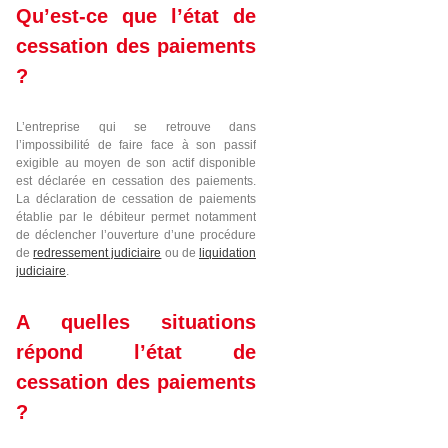
Qu’est-ce que l’état de
cessation des paiements
?
L’entreprise qui se retrouve dans
l’impossibilité de faire face à son passif
exigible au moyen de son actif disponible
est déclarée en cessation des paiements.
La déclaration de cessation de paiements
établie par le débiteur permet notamment
de déclencher l’ouverture d’une procédure
de
redressement judiciaire
ou de
liquidation
judiciaire
.
A quelles situations
répond l’état de
cessation des paiements
?