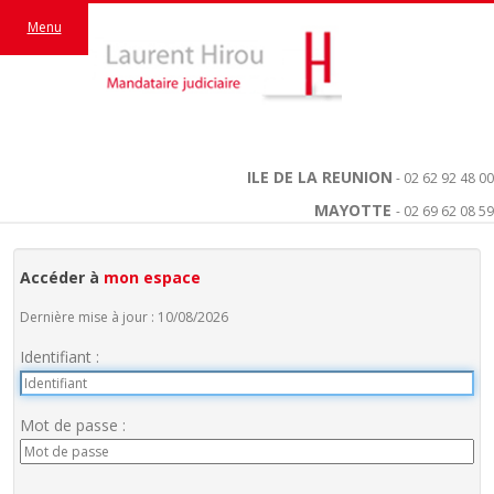
Menu
ILE DE LA REUNION
- 02 62 92 48 00
MAYOTTE
- 02 69 62 08 59
Accéder à
mon espace
Dernière mise à jour : 10/08/2026
Identifiant :
Mot de passe :