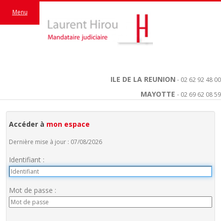
Menu
ILE DE LA REUNION
- 02 62 92 48 00
MAYOTTE
- 02 69 62 08 59
Accéder à
mon espace
Dernière mise à jour : 07/08/2026
Identifiant :
Mot de passe :