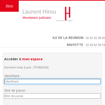
Menu
ILE DE LA REUNION
- 02 62 92 48 00
MAYOTTE
- 02 69 62 08 59
Accéder à
mon espace
Dernière mise à jour : 07/08/2026
Identifiant :
Mot de passe :