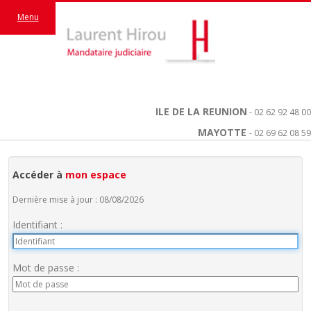
Menu
ILE DE LA REUNION
- 02 62 92 48 00
MAYOTTE
- 02 69 62 08 59
Accéder à
mon espace
Dernière mise à jour : 08/08/2026
Identifiant :
Mot de passe :