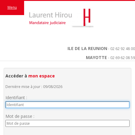
Menu
ILE DE LA REUNION
- 02 62 92 48 00
MAYOTTE
- 02 69 62 08 59
Accéder à
mon espace
Dernière mise à jour : 09/08/2026
Identifiant :
Mot de passe :