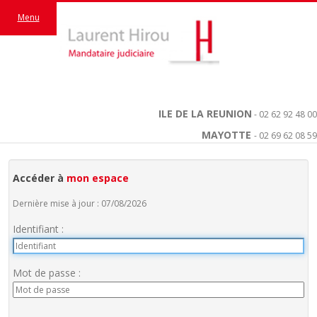
Menu
ILE DE LA REUNION
- 02 62 92 48 00
MAYOTTE
- 02 69 62 08 59
Accéder à
mon espace
Dernière mise à jour : 07/08/2026
Identifiant :
Mot de passe :