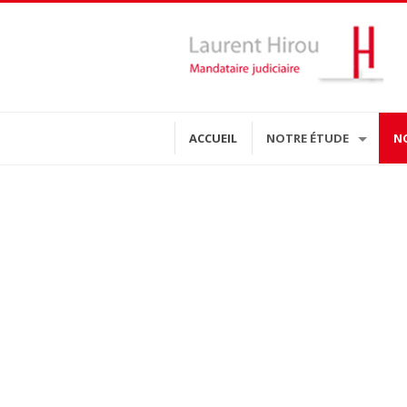
ACCUEIL
NOTRE ÉTUDE
N