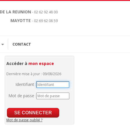
 DE LA REUNION
- 02 62 92 48 00
MAYOTTE
- 02 69 62 08 59
CONTACT
Accéder à
mon espace
Dernière mise à jour : 09/08/2026
Identifiant :
Mot de passe :
Mot de passe oublié ?