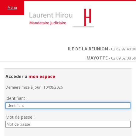
Menu
ILE DE LA REUNION
- 02 62 92 48 00
MAYOTTE
- 02 69 62 08 59
Accéder à
mon espace
Dernière mise à jour : 10/08/2026
Identifiant :
Mot de passe :