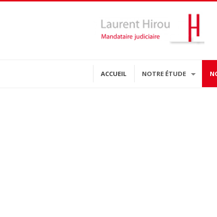
ACCUEIL
NOTRE ÉTUDE
N