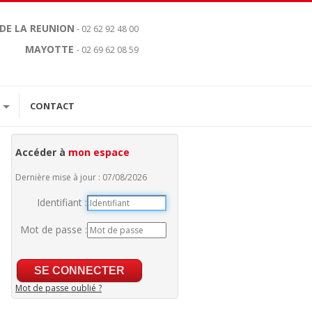
 DE LA REUNION
- 02 62 92 48 00
MAYOTTE
- 02 69 62 08 59
CONTACT
Accéder à
mon espace
Dernière mise à jour : 07/08/2026
Identifiant :
Mot de passe :
Mot de passe oublié ?