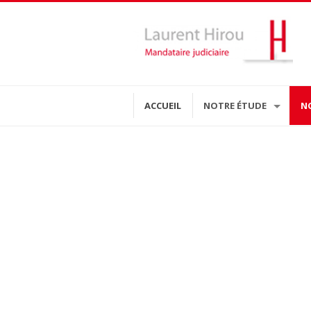
ACCUEIL
NOTRE ÉTUDE
N