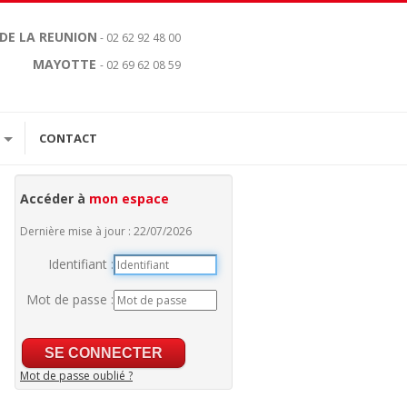
 DE LA REUNION
- 02 62 92 48 00
MAYOTTE
- 02 69 62 08 59
CONTACT
Accéder à
mon espace
Dernière mise à jour : 22/07/2026
Identifiant :
Mot de passe :
Mot de passe oublié ?