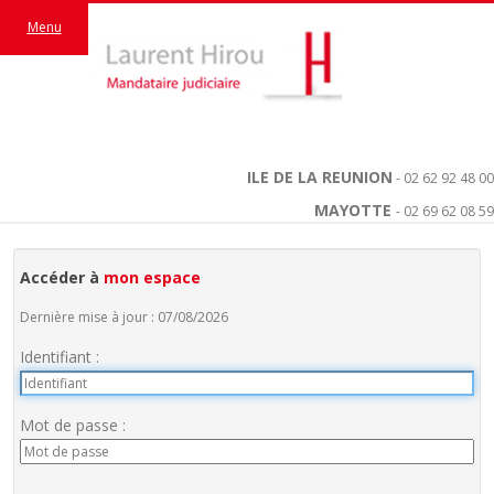
Menu
ILE DE LA REUNION
- 02 62 92 48 00
MAYOTTE
- 02 69 62 08 59
Accéder à
mon espace
Dernière mise à jour : 07/08/2026
Identifiant :
Mot de passe :