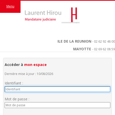
Menu
ILE DE LA REUNION
- 02 62 92 48 00
MAYOTTE
- 02 69 62 08 59
Accéder à
mon espace
Dernière mise à jour : 10/08/2026
Identifiant :
Mot de passe :