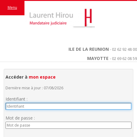
Menu
ILE DE LA REUNION
- 02 62 92 48 00
MAYOTTE
- 02 69 62 08 59
Accéder à
mon espace
Dernière mise à jour : 07/08/2026
Identifiant :
Mot de passe :