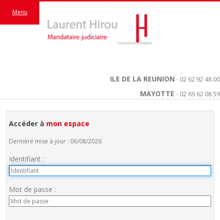
Menu
ILE DE LA REUNION
- 02 62 92 48 00
MAYOTTE
- 02 69 62 08 59
Accéder à
mon espace
Dernière mise à jour : 06/08/2026
Identifiant :
Mot de passe :