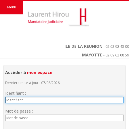
Menu
ILE DE LA REUNION
- 02 62 92 48 00
MAYOTTE
- 02 69 62 08 59
Accéder à
mon espace
Dernière mise à jour : 07/08/2026
Identifiant :
Mot de passe :