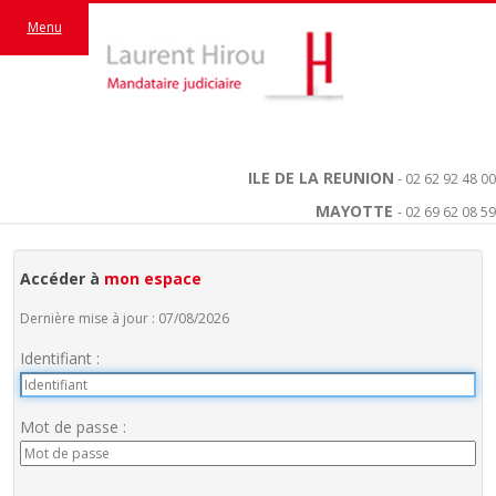
Menu
ILE DE LA REUNION
- 02 62 92 48 00
MAYOTTE
- 02 69 62 08 59
Accéder à
mon espace
Dernière mise à jour : 07/08/2026
Identifiant :
Mot de passe :