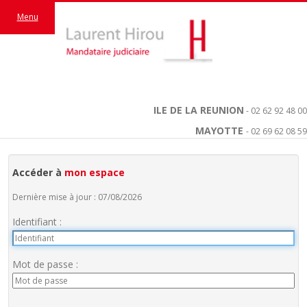
Menu
ILE DE LA REUNION
- 02 62 92 48 00
MAYOTTE
- 02 69 62 08 59
Accéder à
mon espace
Dernière mise à jour : 07/08/2026
Identifiant :
Mot de passe :