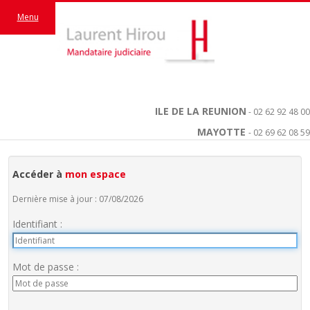
Menu
ILE DE LA REUNION
- 02 62 92 48 00
MAYOTTE
- 02 69 62 08 59
Accéder à
mon espace
Dernière mise à jour : 07/08/2026
Identifiant :
Mot de passe :