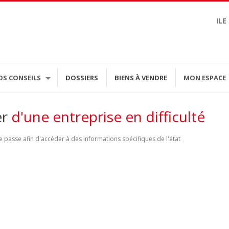
ILE
OS CONSEILS
DOSSIERS
BIENS À VENDRE
MON ESPACE
er
d'une entreprise en difficulté
 passe afin d'accéder à des informations spécifiques de l'état