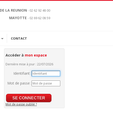
 DE LA REUNION
- 02 62 92 48 00
MAYOTTE
- 02 69 62 08 59
CONTACT
Accéder à
mon espace
Dernière mise à jour : 22/07/2026
Identifiant :
Mot de passe :
Mot de passe oublié ?