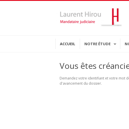
ACCUEIL
NOTRE ÉTUDE
N
Vous êtes créanci
Demandez votre identifiant et votre mot de
d'avancement du dossier.