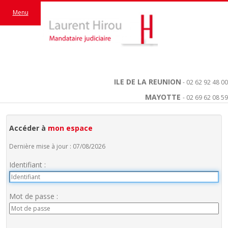
Menu
ILE DE LA REUNION
- 02 62 92 48 00
MAYOTTE
- 02 69 62 08 59
Accéder à
mon espace
Dernière mise à jour : 07/08/2026
Identifiant :
Mot de passe :