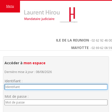
Menu
ILE DE LA REUNION
- 02 62 92 48 00
MAYOTTE
- 02 69 62 08 59
Accéder à
mon espace
Dernière mise à jour : 08/08/2026
Identifiant :
Mot de passe :