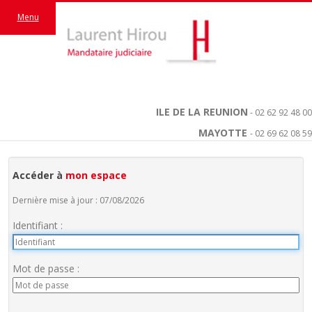
Menu
ILE DE LA REUNION
- 02 62 92 48 00
MAYOTTE
- 02 69 62 08 59
Accéder à
mon espace
Dernière mise à jour : 07/08/2026
Identifiant :
Mot de passe :