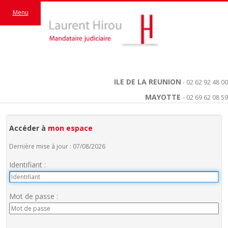
Menu
ILE DE LA REUNION
- 02 62 92 48 00
MAYOTTE
- 02 69 62 08 59
Accéder à
mon espace
Dernière mise à jour : 07/08/2026
Identifiant :
Mot de passe :