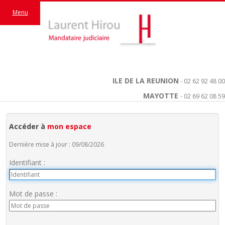
Menu
ILE DE LA REUNION
- 02 62 92 48 00
MAYOTTE
- 02 69 62 08 59
Accéder à
mon espace
Dernière mise à jour : 09/08/2026
Identifiant :
Mot de passe :