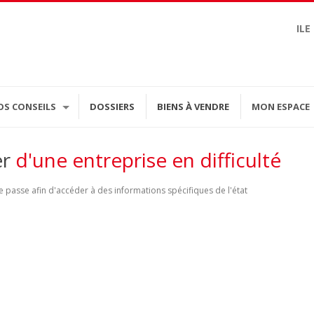
ILE
OS CONSEILS
DOSSIERS
BIENS À VENDRE
MON ESPACE
er
d'une entreprise en difficulté
 passe afin d'accéder à des informations spécifiques de l'état