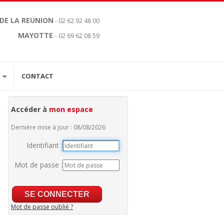
 DE LA REUNION
- 02 62 92 48 00
MAYOTTE
- 02 69 62 08 59
CONTACT
Accéder à
mon espace
Dernière mise à jour : 08/08/2026
Identifiant :
Mot de passe :
Mot de passe oublié ?