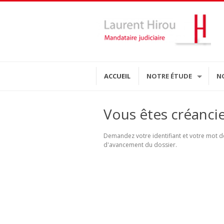
ACCUEIL
NOTRE ÉTUDE
N
Vous êtes créanci
Demandez votre identifiant et votre mot de
d'avancement du dossier.