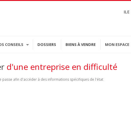
ILE
OS CONSEILS
DOSSIERS
BIENS À VENDRE
MON ESPACE
er
d'une entreprise en difficulté
 passe afin d'accéder à des informations spécifiques de l'état