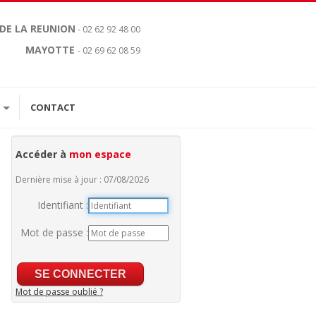
 DE LA REUNION
- 02 62 92 48 00
MAYOTTE
- 02 69 62 08 59
CONTACT
Accéder à
mon espace
Dernière mise à jour : 07/08/2026
Identifiant :
Mot de passe :
Mot de passe oublié ?