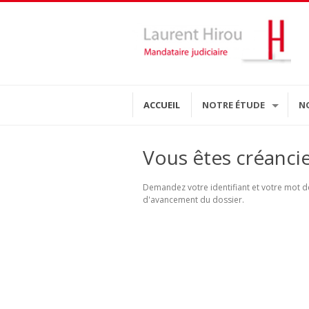
ACCUEIL
NOTRE ÉTUDE
N
Vous êtes créanci
Demandez votre identifiant et votre mot de
d'avancement du dossier.