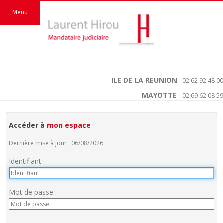
Menu
ILE DE LA REUNION
- 02 62 92 48 00
MAYOTTE
- 02 69 62 08 59
Accéder à
mon espace
Dernière mise à jour : 06/08/2026
Identifiant :
Mot de passe :