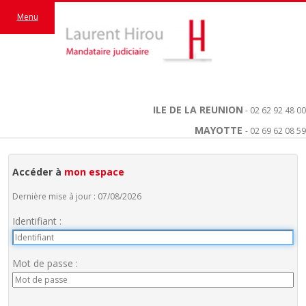
Menu
ILE DE LA REUNION
- 02 62 92 48 00
MAYOTTE
- 02 69 62 08 59
Accéder à
mon espace
Dernière mise à jour : 07/08/2026
Identifiant :
Mot de passe :