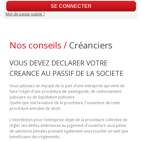
Mot de passe oublié ?
Nos conseils /
Créanciers
VOUS DEVEZ DECLARER VOTRE
CREANCE AU PASSIF DE LA SOCIETE
Vous subissez un impayé de la part d'une entreprise qui vient de
faire l'objet d'une procédure de sauvegarde, de redressement
judiciaire ou de liquidation judiciaire.
Quelle que soit la nature de la procédure, l'ouverture de cette
procédure entraîne de droit :
L'interdiction pour l'entreprise objet de la procédure collective de
régler ses dettes antérieures au jugement d'ouverture sous peine
de sanctions pénales pouvant également vous toucher en tant que
bénéficiaire des règlements.