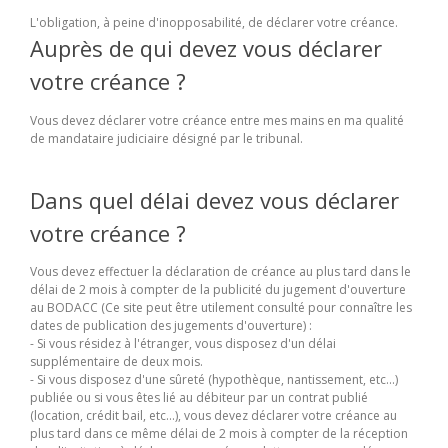
L'obligation, à peine d'inopposabilité, de déclarer votre créance.
Auprès de qui devez vous déclarer
votre créance ?
Vous devez déclarer votre créance entre mes mains en ma qualité
de mandataire judiciaire désigné par le tribunal.
Dans quel délai devez vous déclarer
votre créance ?
Vous devez effectuer la déclaration de créance au plus tard dans le
délai de 2 mois à compter de la publicité du jugement d'ouverture
au BODACC (Ce site peut être utilement consulté pour connaître les
dates de publication des jugements d'ouverture) :
- Si vous résidez à l'étranger, vous disposez d'un délai
supplémentaire de deux mois.
- Si vous disposez d'une sûreté (hypothèque, nantissement, etc...)
publiée ou si vous êtes lié au débiteur par un contrat publié
(location, crédit bail, etc...), vous devez déclarer votre créance au
plus tard dans ce même délai de 2 mois à compter de la réception