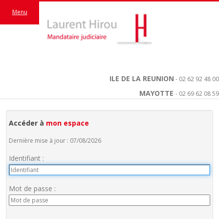
Menu
ILE DE LA REUNION
- 02 62 92 48 00
MAYOTTE
- 02 69 62 08 59
Accéder à
mon espace
Dernière mise à jour : 07/08/2026
Identifiant :
Mot de passe :