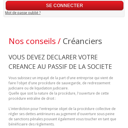
Mot de passe oublié ?
Nos conseils /
Créanciers
VOUS DEVEZ DECLARER VOTRE
CREANCE AU PASSIF DE LA SOCIETE
Vous subissez un impayé de la part d'une entreprise qui vient de
faire l'objet d'une procédure de sauvegarde, de redressement
judiciaire ou de liquidation judiciaire.
Quelle que soit la nature de la procédure, l'ouverture de cette
procédure entraîne de droit :
L'interdiction pour l'entreprise objet de la procédure collective de
régler ses dettes antérieures au jugement d'ouverture sous peine
de sanctions pénales pouvant également vous toucher en tant que
bénéficiaire des règlements.