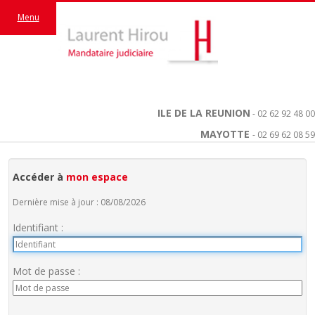
Menu
ILE DE LA REUNION
- 02 62 92 48 00
MAYOTTE
- 02 69 62 08 59
Accéder à
mon espace
Dernière mise à jour : 08/08/2026
Identifiant :
Mot de passe :