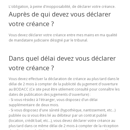
L'obligation, à peine d'inopposabilité, de déclarer votre créance.
Auprès de qui devez vous déclarer
votre créance ?
Vous devez déclarer votre créance entre mes mains en ma qualité
de mandataire judiciaire désigné par le tribunal.
Dans quel délai devez vous déclarer
votre créance ?
Vous devez effectuer la déclaration de créance au plus tard dans le
délai de 2 mois à compter de la publicité du jugement d'ouverture
au BODACC (Ce site peut être utilement consulté pour connaître les
dates de publication des jugements d'ouverture) :
- Si vous résidez à l'étranger, vous disposez d'un délai
supplémentaire de deux mois.
- Si vous disposez d'une sûreté (hypothèque, nantissement, etc...)
publiée ou si vous êtes lié au débiteur par un contrat publié
(location, crédit bail, etc...), vous devez déclarer votre créance au
plus tard dans ce même délai de 2 mois à compter de la réception