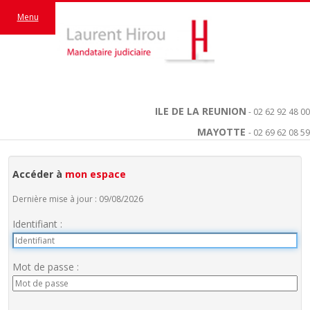
Menu
ILE DE LA REUNION
- 02 62 92 48 00
MAYOTTE
- 02 69 62 08 59
Accéder à
mon espace
Dernière mise à jour : 09/08/2026
Identifiant :
Mot de passe :