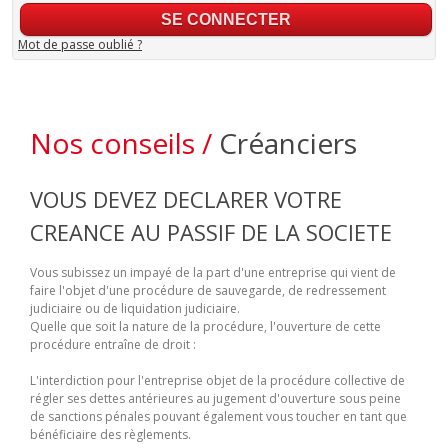
Mot de passe oublié ?
Nos conseils /
Créanciers
VOUS DEVEZ DECLARER VOTRE
CREANCE AU PASSIF DE LA SOCIETE
Vous subissez un impayé de la part d'une entreprise qui vient de
faire l'objet d'une procédure de sauvegarde, de redressement
judiciaire ou de liquidation judiciaire.
Quelle que soit la nature de la procédure, l'ouverture de cette
procédure entraîne de droit :
L'interdiction pour l'entreprise objet de la procédure collective de
régler ses dettes antérieures au jugement d'ouverture sous peine
de sanctions pénales pouvant également vous toucher en tant que
bénéficiaire des règlements.