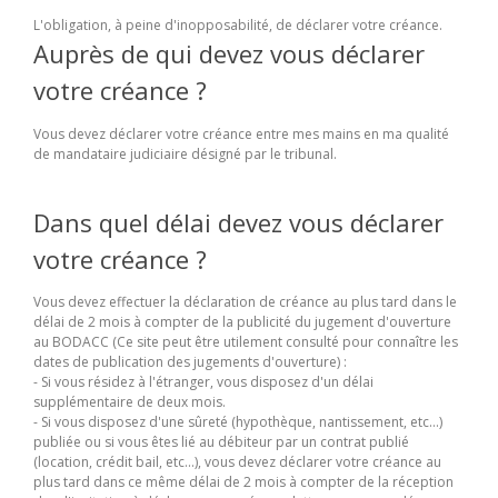
L'obligation, à peine d'inopposabilité, de déclarer votre créance.
Auprès de qui devez vous déclarer
votre créance ?
Vous devez déclarer votre créance entre mes mains en ma qualité
de mandataire judiciaire désigné par le tribunal.
Dans quel délai devez vous déclarer
votre créance ?
Vous devez effectuer la déclaration de créance au plus tard dans le
délai de 2 mois à compter de la publicité du jugement d'ouverture
au BODACC (Ce site peut être utilement consulté pour connaître les
dates de publication des jugements d'ouverture) :
- Si vous résidez à l'étranger, vous disposez d'un délai
supplémentaire de deux mois.
- Si vous disposez d'une sûreté (hypothèque, nantissement, etc...)
publiée ou si vous êtes lié au débiteur par un contrat publié
(location, crédit bail, etc...), vous devez déclarer votre créance au
plus tard dans ce même délai de 2 mois à compter de la réception