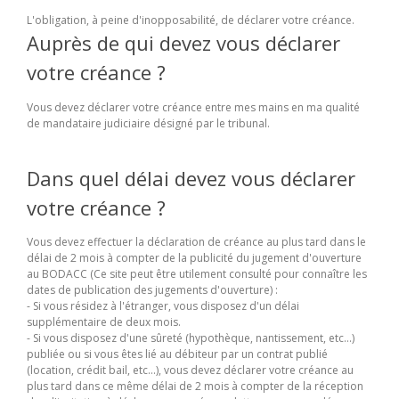
L'obligation, à peine d'inopposabilité, de déclarer votre créance.
Auprès de qui devez vous déclarer
votre créance ?
Vous devez déclarer votre créance entre mes mains en ma qualité
de mandataire judiciaire désigné par le tribunal.
Dans quel délai devez vous déclarer
votre créance ?
Vous devez effectuer la déclaration de créance au plus tard dans le
délai de 2 mois à compter de la publicité du jugement d'ouverture
au BODACC (Ce site peut être utilement consulté pour connaître les
dates de publication des jugements d'ouverture) :
- Si vous résidez à l'étranger, vous disposez d'un délai
supplémentaire de deux mois.
- Si vous disposez d'une sûreté (hypothèque, nantissement, etc...)
publiée ou si vous êtes lié au débiteur par un contrat publié
(location, crédit bail, etc...), vous devez déclarer votre créance au
plus tard dans ce même délai de 2 mois à compter de la réception