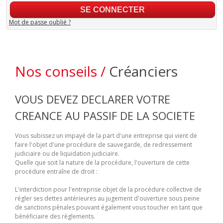
Mot de passe oublié ?
Nos conseils /
Créanciers
VOUS DEVEZ DECLARER VOTRE
CREANCE AU PASSIF DE LA SOCIETE
Vous subissez un impayé de la part d'une entreprise qui vient de
faire l'objet d'une procédure de sauvegarde, de redressement
judiciaire ou de liquidation judiciaire.
Quelle que soit la nature de la procédure, l'ouverture de cette
procédure entraîne de droit :
L'interdiction pour l'entreprise objet de la procédure collective de
régler ses dettes antérieures au jugement d'ouverture sous peine
de sanctions pénales pouvant également vous toucher en tant que
bénéficiaire des règlements.