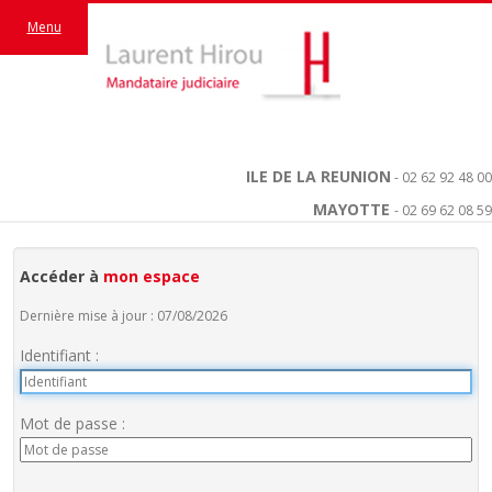
Menu
ILE DE LA REUNION
- 02 62 92 48 00
MAYOTTE
- 02 69 62 08 59
Accéder à
mon espace
Dernière mise à jour : 07/08/2026
Identifiant :
Mot de passe :